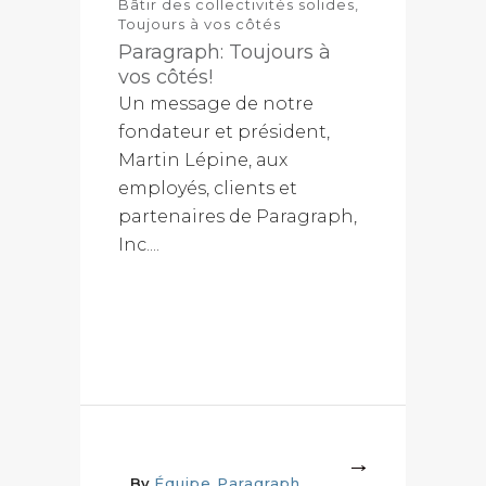
Bâtir des collectivités solides
,
Toujours à vos côtés
Paragraph: Toujours à
vos côtés!
Un message de notre
fondateur et président,
Martin Lépine, aux
employés, clients et
partenaires de Paragraph,
Inc....
More
By
Équipe Paragraph