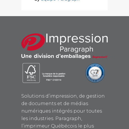
Solutions d’impression, de gestion
de documents et de médias
numériques intégrés pour toutes
les industries. Paragraph,
l’imprimeur Québécois le plus