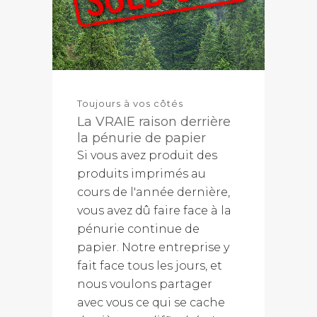
Toujours à vos côtés
La VRAIE raison derrière
la pénurie de papier
Si vous avez produit des
produits imprimés au
cours de l'année dernière,
vous avez dû faire face à la
pénurie continue de
papier. Notre entreprise y
fait face tous les jours, et
nous voulons partager
avec vous ce qui se cache