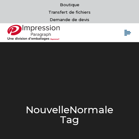
Boutique
Transfert de fichiers
Demande de devis
NouvelleNormale
Tag