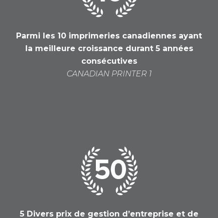
Parmi les 10 imprimeries canadiennes ayant
la
meilleure croissance durant 5 années
consécutives
CANADIAN PRINTER 1
5 Divers prix de gestion d’entreprise et de