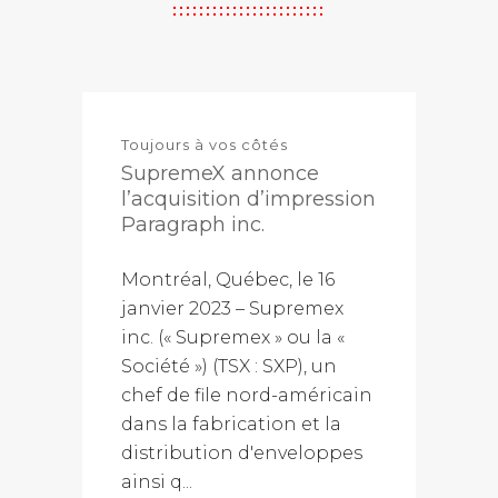
Toujours à vos côtés
SupremeX annonce
l’acquisition d’impression
Paragraph inc.
Montréal, Québec, le 16
janvier 2023 – Supremex
inc. (« Supremex » ou la «
Société ») (TSX : SXP), un
chef de file nord-américain
dans la fabrication et la
distribution d'enveloppes
ainsi q...