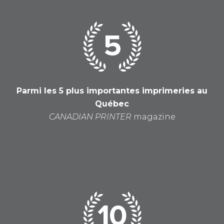
Parmi les 5 plus importantes imprimeries au
Québec
CANADIAN PRINTER
magazine