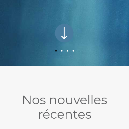
Nos nouvelles
récentes