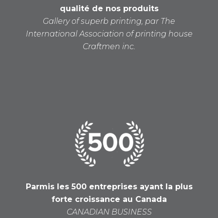
qualité de nos produits
Gallery of superb printing, par The
International
Association of printing house
Craftmen inc.
Parmis les 500 entreprises ayant la plus
forte croissance au Canada
CANADIAN BUSINESS