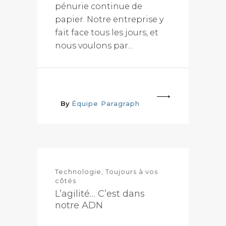
pénurie continue de
papier. Notre entreprise y
fait face tous les jours, et
nous voulons par...
More
By
Équipe Paragraph
Technologie
,
Toujours à vos
côtés
L’agilité… C’est dans
notre ADN