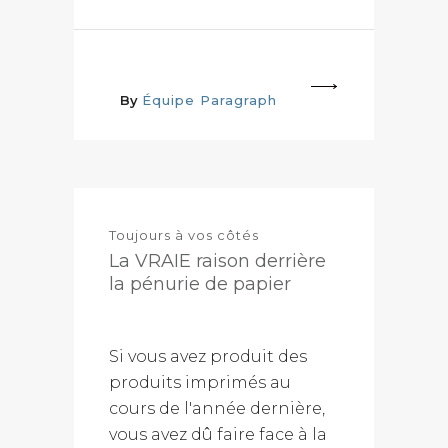
More
By
Équipe Paragraph
Toujours à vos côtés
La VRAIE raison derrière
la pénurie de papier
Si vous avez produit des
produits imprimés au
cours de l'année dernière,
vous avez dû faire face à la