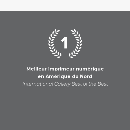
Meilleur imprimeur numérique
en Amérique du Nord
International Gallery Best of the Best