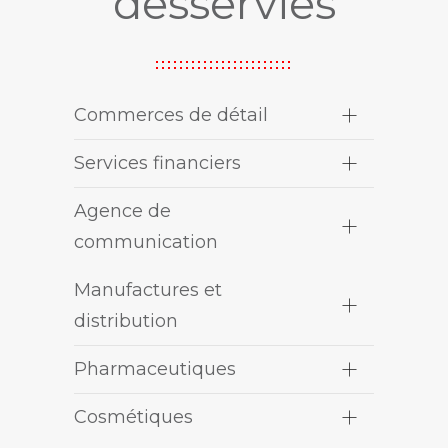
desservies
Commerces de détail
Services financiers
Agence de
communication
Manufactures et
distribution
Pharmaceutiques
Cosmétiques