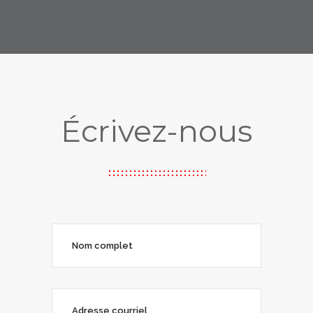
Écrivez-nous