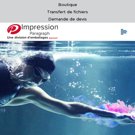
Boutique
Transfert de fichiers
Demande de devis