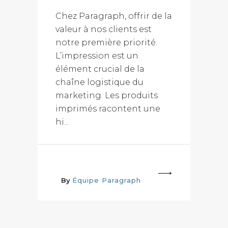
Chez Paragraph, offrir de la
valeur à nos clients est
notre première priorité.
L’impression est un
élément crucial de la
chaîne logistique du
marketing. Les produits
imprimés racontent une
hi...
More
By
Équipe Paragraph