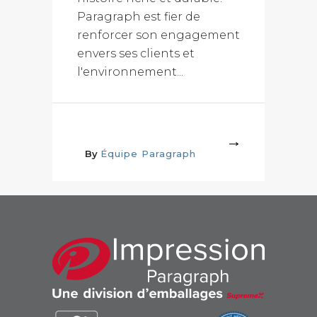
Paragraph est fier de
renforcer son engagement
envers ses clients et
l'environnement...
More
By
Équipe Paragraph