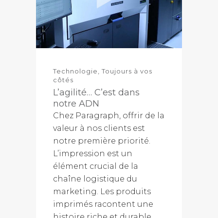
Technologie
,
Toujours à vos
côtés
L’agilité… C’est dans
notre ADN
Chez Paragraph, offrir de la
valeur à nos clients est
notre première priorité.
L’impression est un
élément crucial de la
chaîne logistique du
marketing. Les produits
imprimés racontent une
histoire riche et durable.