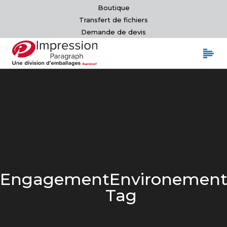
Boutique
Transfert de fichiers
Demande de devis
EngagementEnvironement
Tag