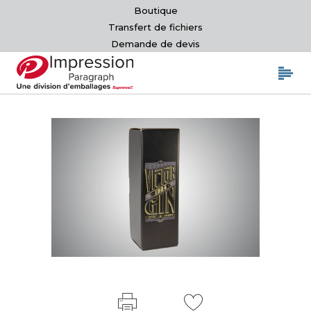
Boutique
Transfert de fichiers
Demande de devis