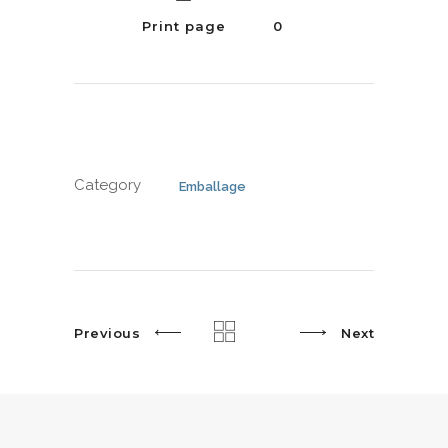
Print page
0
Category
Emballage
Previous
Next