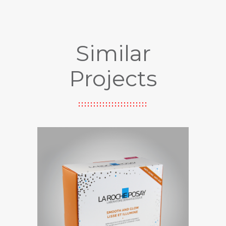
Similar
Projects