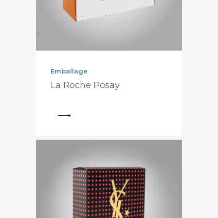
Emballage
La Roche Posay
View