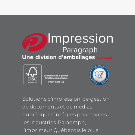
Solutions d’impression, de gestion
de documents et de médias
numériques intégrés pour toutes
les industries. Paragraph,
l’imprimeur Québécois le plus