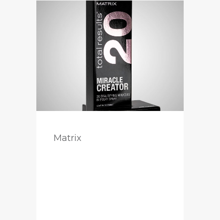
Matrix