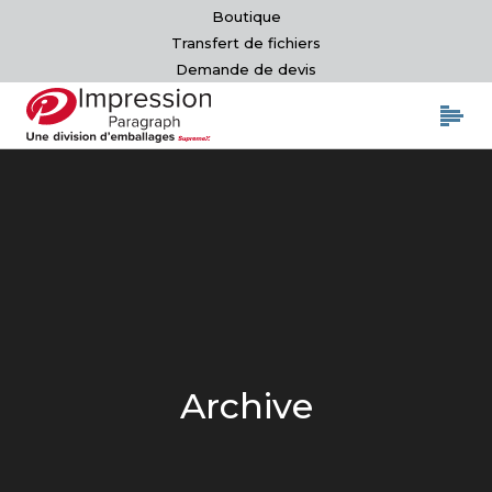
Boutique
Transfert de fichiers
Demande de devis
Archive