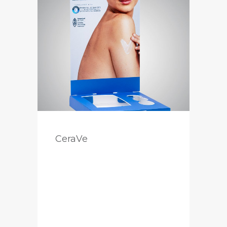
CeraVe