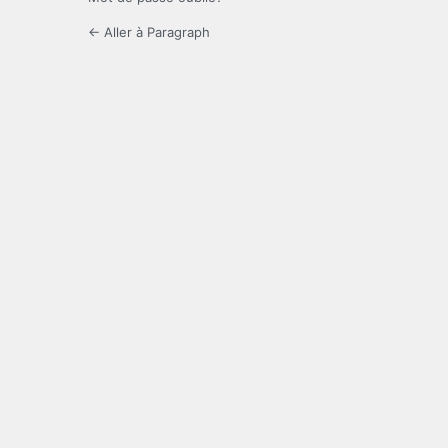
← Aller à Paragraph