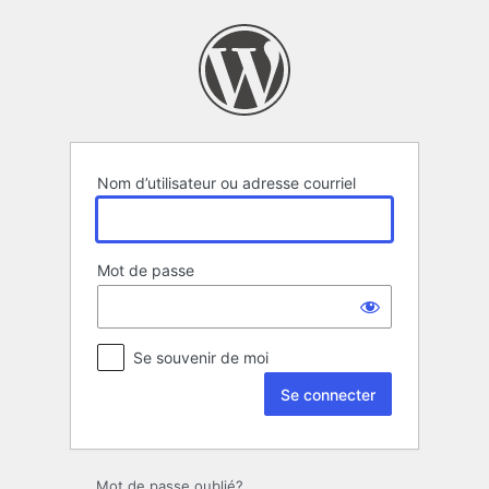
Se
connecter
Nom d’utilisateur ou adresse courriel
Mot de passe
Se souvenir de moi
Mot de passe oublié?